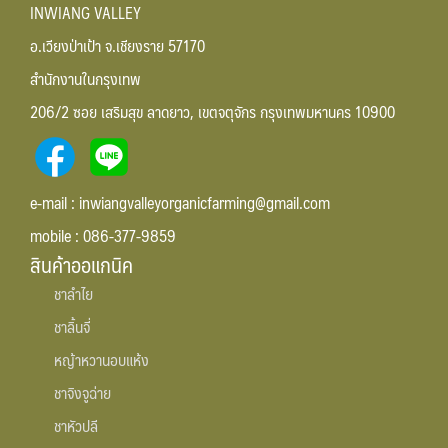
INWIANG VALLEY
อ.เวียงป่าเป้า จ.เชียงราย 57170
สำนักงานในกรุงเทพ
206/2 ซอย เสริมสุข ลาดยาว, เขตจตุจักร กรุงเทพมหานคร 10900
e-mail : inwiangvalleyorganicfarming@gmail.com
mobile : 086-377-9859
สินค้าออแกนิค
ชาลำไย
ชาลิ้นจี่
หญ้าหวานอบแห้ง
ชาจิงจูฉ่าย
ชาหัวปลี