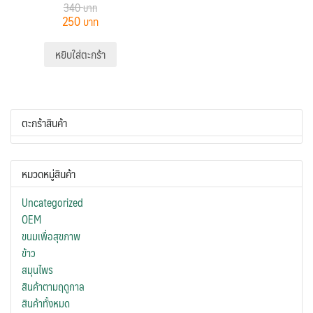
340
250
หยิบใส่ตะกร้า
ตะกร้าสินค้า
หมวดหมู่สินค้า
Uncategorized
OEM
ขนมเพื่อสุขภาพ
ข้าว
สมุนไพร
สินค้าตามฤดูกาล
สินค้าทั้งหมด