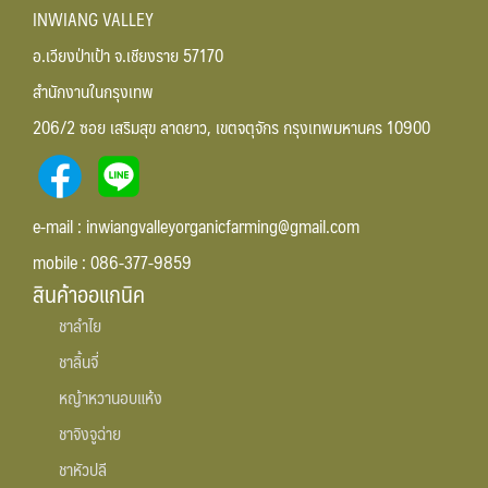
INWIANG VALLEY
อ.เวียงป่าเป้า จ.เชียงราย 57170
สำนักงานในกรุงเทพ
206/2 ซอย เสริมสุข ลาดยาว, เขตจตุจักร กรุงเทพมหานคร 10900
e-mail : inwiangvalleyorganicfarming@gmail.com
mobile : 086-377-9859
สินค้าออแกนิค
ชาลำไย
ชาลิ้นจี่
หญ้าหวานอบแห้ง
ชาจิงจูฉ่าย
ชาหัวปลี