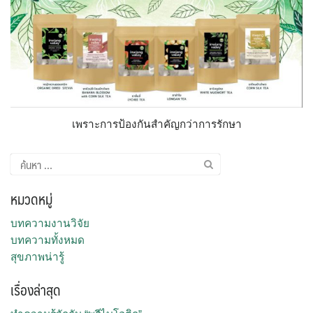
เพราะการป้องกันสำคัญกว่าการรักษา
ค้นหา
สำหรับ:
หมวดหมู่
บทความงานวิจัย
บทความทั้งหมด
สุขภาพน่ารู้
เรื่องล่าสุด