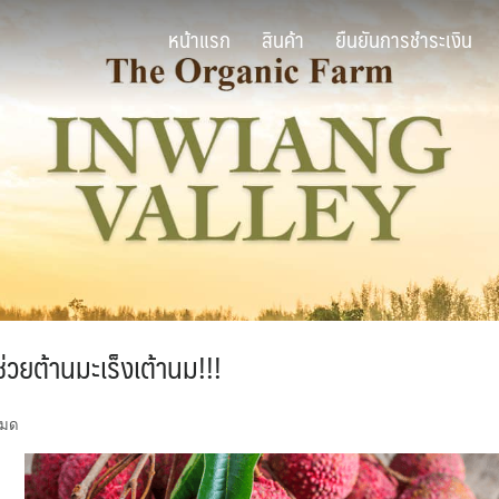
หน้าแรก
สินค้า
ยืนยันการชำระเงิน
่วยต้านมะเร็งเต้านม!!!
หมด