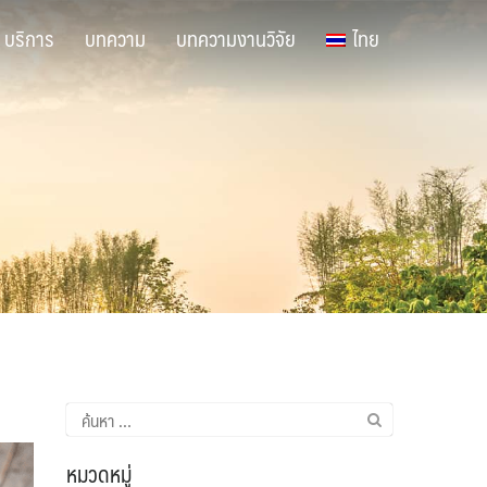
บริการ
บทความ
บทความงานวิจัย
ไทย
ค้นหา
สำหรับ:
หมวดหมู่